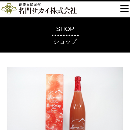
SHOP
ショップ