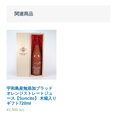
関連商品
宇和島産無添加ブラッド
オレンジストレートジュ
ース【Suncito】 木箱入り
ギフト720ml
¥
2,900
税込