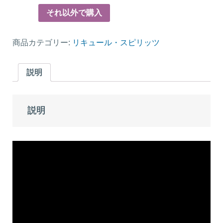
それ以外で購入
商品カテゴリー:
リキュール・スピリッツ
説明
説明