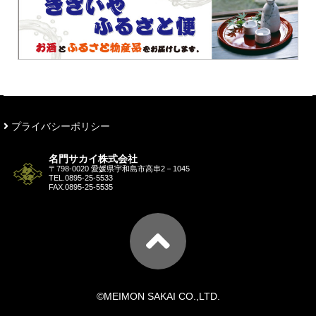
プライバシーポリシー
名門サカイ株式会社
〒798-0020 愛媛県宇和島市高串2－1045
TEL.
0895-25-5533
FAX.0895-25-5535
©MEIMON SAKAI CO.,LTD.