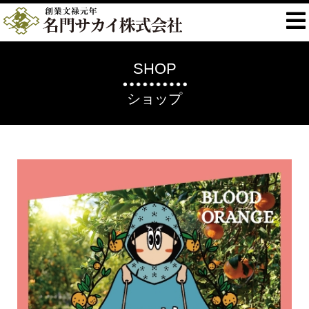
SHOP
ショップ