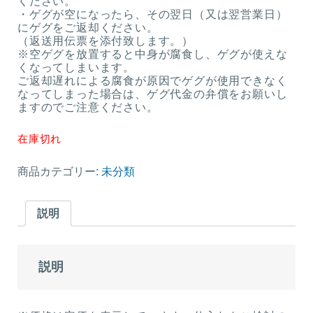
ください。
・ゲグが空になったら、その翌日（又は翌営業日）
にゲグをご返却ください。
（返送用伝票を添付致します。）
※空ゲグを放置すると中身が腐食し、ゲグが使えな
くなってしまいます。
ご返却遅れによる腐食が原因でゲグが使用できなく
なってしまった場合は、ゲグ代金の弁償をお願いし
ますのでご注意ください。
在庫切れ
商品カテゴリー:
未分類
説明
説明